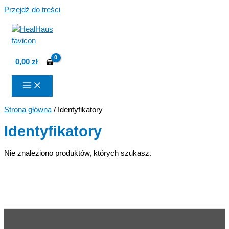
Przejdź do treści
0,00
zł
Strona główna
/ Identyfikatory
Identyfikatory
Nie znaleziono produktów, których szukasz.